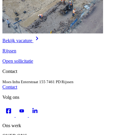
Bekijk vacature
Rijssen
Open sollicitatie
Contact
Moes Infra
Enterstraat 155
7461 PD Rijssen
Contact
Volg ons
Ons werk