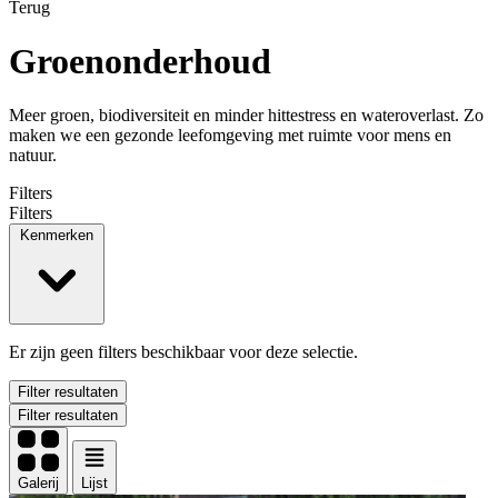
Terug
Groenonderhoud
Meer groen, biodiversiteit en minder hittestress en wateroverlast. Zo
maken we een gezonde leefomgeving met ruimte voor mens en
natuur.
Filters
Filters
Kenmerken
Er zijn geen filters beschikbaar voor deze selectie.
Filter resultaten
Filter resultaten
Galerij
Lijst