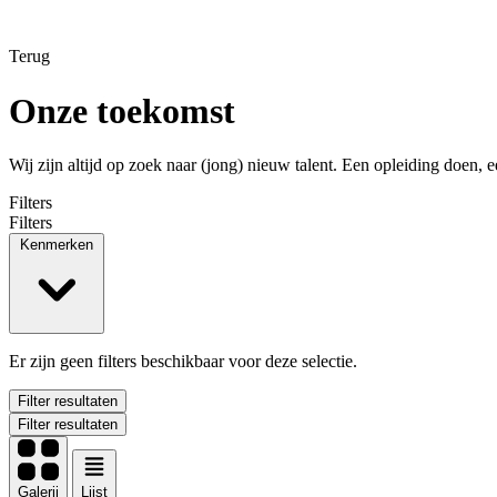
Terug
Onze toekomst
Wij zijn altijd op zoek naar (jong) nieuw talent. Een opleiding doen, e
Filters
Filters
Kenmerken
Er zijn geen filters beschikbaar voor deze selectie.
Filter resultaten
Filter resultaten
Galerij
Lijst