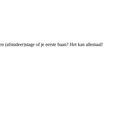
en (afstudeer)stage of je eerste baan? Het kan allemaal!