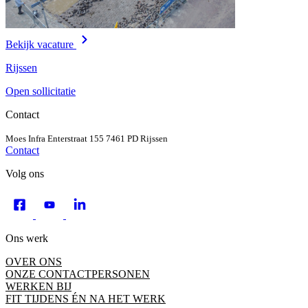
Bekijk vacature
Rijssen
Open sollicitatie
Contact
Moes Infra
Enterstraat 155
7461 PD Rijssen
Contact
Volg ons
Ons werk
OVER ONS
ONZE CONTACTPERSONEN
WERKEN BIJ
FIT TIJDENS ÉN NA HET WERK