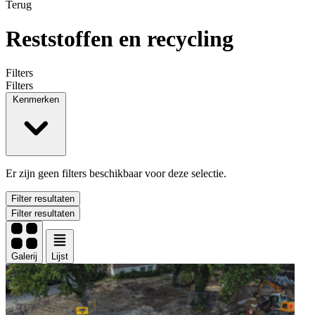
Terug
Reststoffen en recycling
Filters
Filters
Kenmerken
Er zijn geen filters beschikbaar voor deze selectie.
Filter resultaten
Filter resultaten
Galerij
Lijst