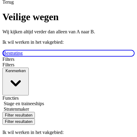
Terug
Veilige wegen
Wij kijken altijd verder dan alleen van A naar B.
Ik wil werken in het vakgebied:
Bestrating
Filters
Filters
Kenmerken
Functies
Stage en traineeships
Stratenmaker
Filter resultaten
Filter resultaten
Ik wil werken in het vakgebied: