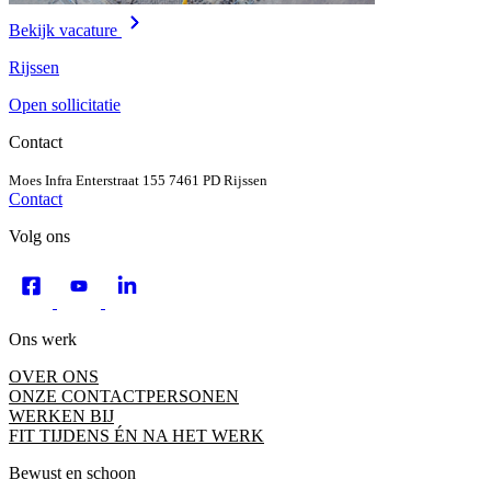
Bekijk vacature
Rijssen
Open sollicitatie
Contact
Moes Infra
Enterstraat 155
7461 PD Rijssen
Contact
Volg ons
Ons werk
OVER ONS
ONZE CONTACTPERSONEN
WERKEN BIJ
FIT TIJDENS ÉN NA HET WERK
Bewust en schoon