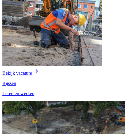
Bekijk vacature
Rijssen
Leren en werken