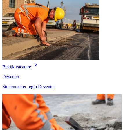
Bekijk vacature
Deventer
Stratenmaker regio Deventer