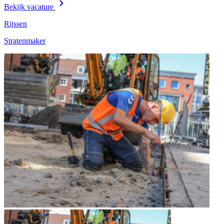
Bekijk vacature
Rijssen
Stratenmaker